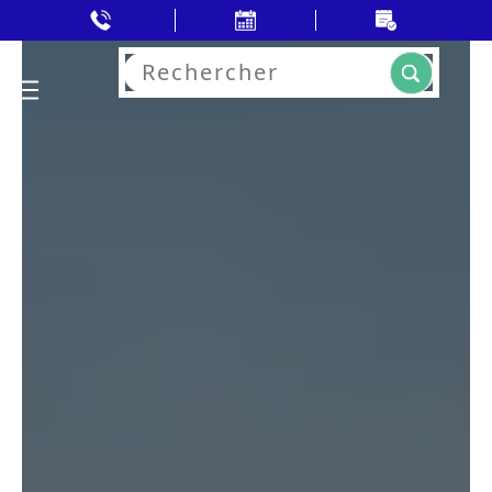
Rechercher