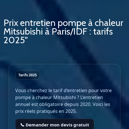
Prix entretien pompe à chaleur
Mitsubishi à Paris/IDF : tarifs
2025"
Tarifs 2025
Vous cherchez le tarif d’entretien pour votre
pompe à chaleur Mitsubishi ? L’entretien
annuel est obligatoire depuis 2020. Voici les
prix réels pratiqués en 2025.
📞 Demander mon devis gratuit