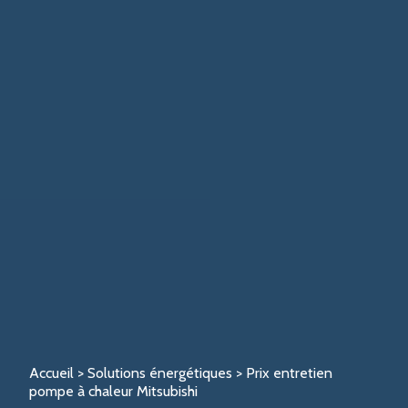
Accueil
>
Solutions énergétiques
>
Prix entretien
pompe à chaleur Mitsubishi