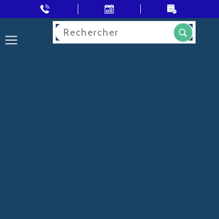
Rechercher