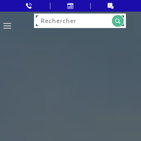
Rechercher