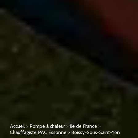
Accueil
>
Pompe à chaleur
>
Ile de France
>
Chauffagiste PAC Essonne
>
Boissy-Sous-Saint-Yon