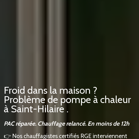
Froid dans la maison ?
Problème de pompe à chaleur
à Saint-Hilaire .
PAC réparée. Chauffage relancé. En moins de 12h
👉 Nos chauffagistes certifiés RGE interviennent