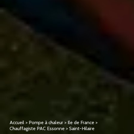
Accueil
>
Pompe à chaleur
>
Ile de France
>
Chauffagiste PAC Essonne
>
Saint-Hilaire