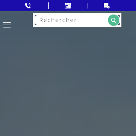
Rechercher