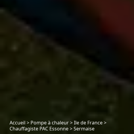
Accueil
>
Pompe à chaleur
>
Ile de France
>
Chauffagiste PAC Essonne
>
Sermaise