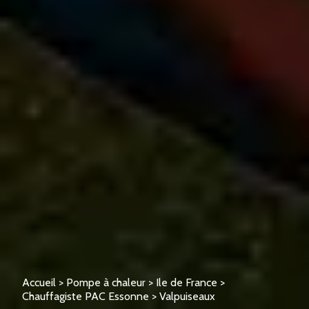
Accueil
>
Pompe à chaleur
>
Ile de France
>
Chauffagiste PAC Essonne
>
Valpuiseaux