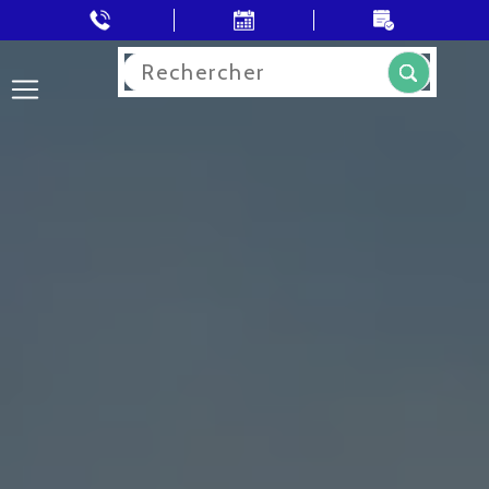
Rechercher