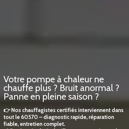
Votre pompe à chaleur ne
chauffe plus ? Bruit anormal ?
Panne en pleine saison ?
👉 Nos chauffagistes certifiés interviennent dans
tout le 60570 – diagnostic rapide, réparation
fiable, entretien complet.