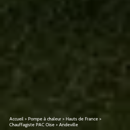
Accueil
>
Pompe à chaleur
>
Hauts de France
>
Chauffagiste PAC Oise
>
Andeville