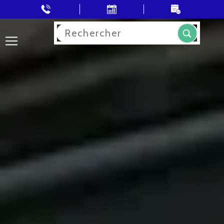
Rechercher