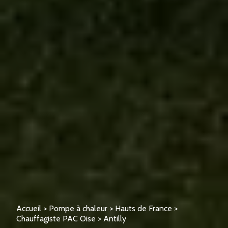
Accueil
>
Pompe à chaleur
>
Hauts de France
>
Chauffagiste PAC Oise
>
Antilly