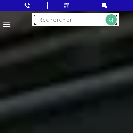
Rechercher