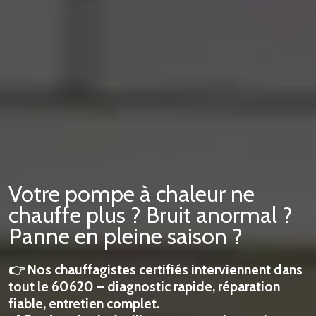
Votre pompe à chaleur ne
chauffe plus ? Bruit anormal ?
Panne en pleine saison ?
👉 Nos chauffagistes certifiés interviennent dans
tout le 60620 – diagnostic rapide, réparation
fiable, entretien complet.