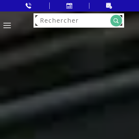
Rechercher