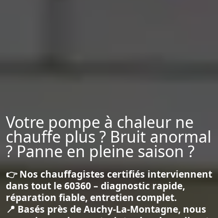
Votre pompe à chaleur ne
chauffe plus ? Bruit anormal
? Panne en pleine saison ?
👉 Nos chauffagistes certifiés interviennent
dans tout le 60360 – diagnostic rapide,
réparation fiable, entretien complet.
📍 Basés près de Auchy-La-Montagne, nous