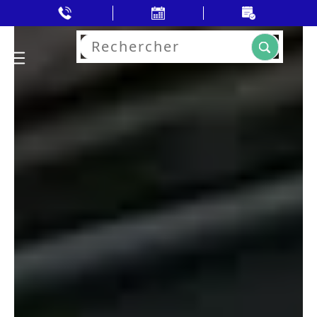
Rechercher