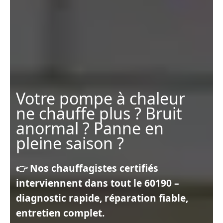
Votre pompe à chaleur
ne chauffe plus ? Bruit
anormal ? Panne en
pleine saison ?
👉 Nos chauffagistes certifiés
interviennent dans tout le 60190 –
diagnostic rapide, réparation fiable,
entretien complet.