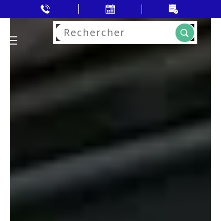
Rechercher