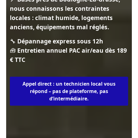
nous connaissons les contraintes
locales : climat humide, logements
anciens, équipements mal réglés.
🔧
Dépannage express sous 12h
🧰
Entretien annuel PAC air/eau dès 189
€ TTC
Appel direct : un technicien local vous
répond – pas de plateforme, pas
d’intermédiaire.