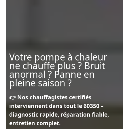
Votre pompe à chaleur
ne chauffe plus ? Bruit
anormal ? Panne en
pleine saison ?
👉 Nos chauffagistes certifiés
interviennent dans tout le 60350 –
diagnostic rapide, réparation fiable,
entretien complet.