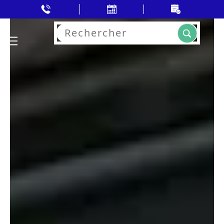
Rechercher