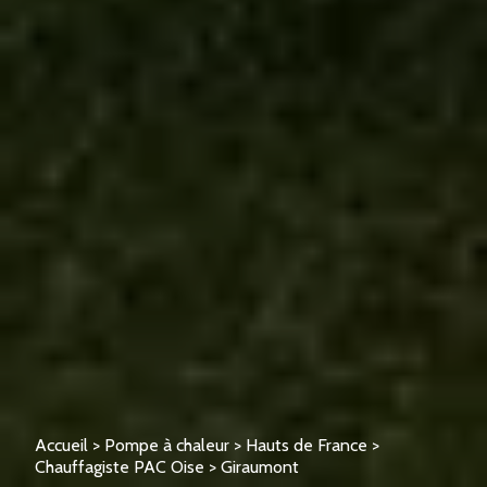
Accueil
>
Pompe à chaleur
>
Hauts de France
>
Chauffagiste PAC Oise
>
Giraumont