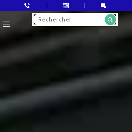
Rechercher