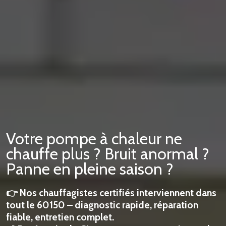
Votre pompe à chaleur ne
chauffe plus ? Bruit anormal ?
Panne en pleine saison ?
👉 Nos chauffagistes certifiés interviennent dans
tout le 60150 – diagnostic rapide, réparation
fiable, entretien complet.