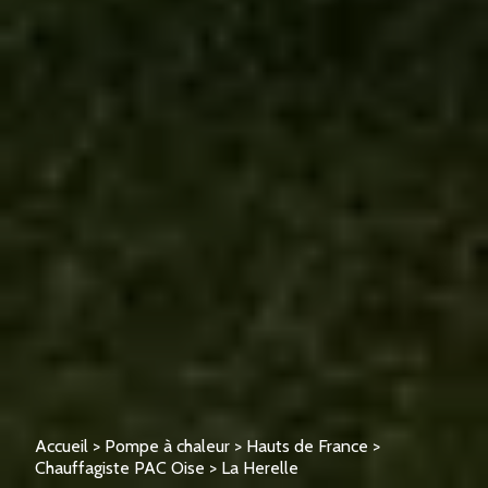
Accueil
>
Pompe à chaleur
>
Hauts de France
>
Chauffagiste PAC Oise
>
La Herelle