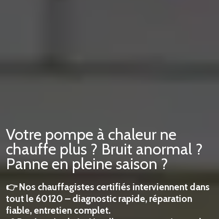
Votre pompe à chaleur ne
chauffe plus ? Bruit anormal ?
Panne en pleine saison ?
👉 Nos chauffagistes certifiés interviennent dans
tout le 60120 – diagnostic rapide, réparation
fiable, entretien complet.