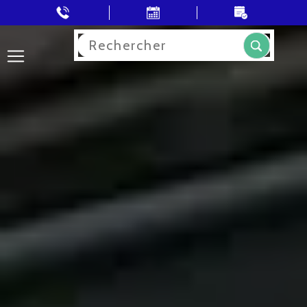
Rechercher