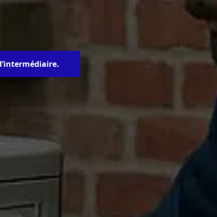
d’intermédiaire.