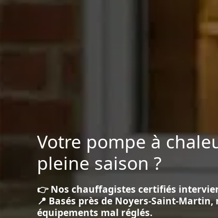
Votre pompe à chaleu
pleine saison ?
👉 Nos chauffagistes certifiés intervie
📍 Basés près de Noyers-Saint-Martin, 
équipements mal réglés.