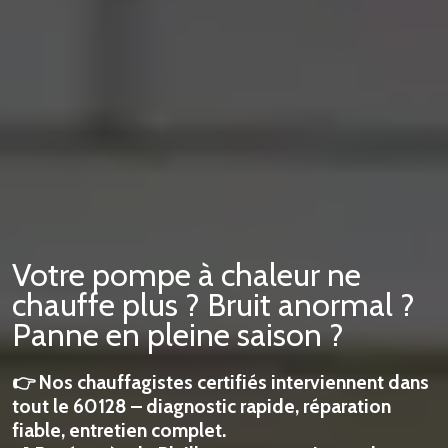
Votre pompe à chaleur ne
chauffe plus ? Bruit anormal ?
Panne en pleine saison ?
👉 Nos chauffagistes certifiés interviennent dans
tout le 60128 – diagnostic rapide, réparation
fiable, entretien complet.