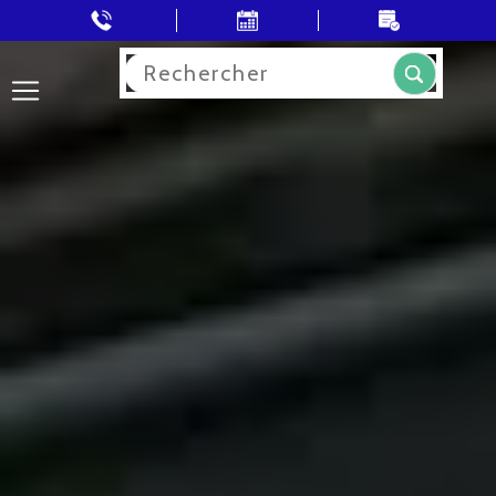
Rechercher