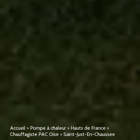
Accueil
>
Pompe à chaleur
>
Hauts de France
>
Chauffagiste PAC Oise
>
Saint-Just-En-Chaussee