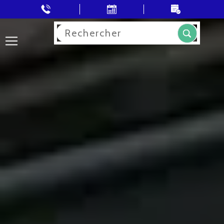
Rechercher