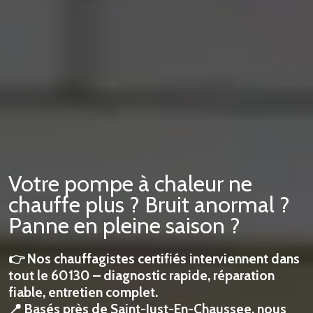
Votre pompe à chaleur ne
chauffe plus ? Bruit anormal ?
Panne en pleine saison ?
👉 Nos chauffagistes certifiés interviennent dans
tout le 60130 – diagnostic rapide, réparation
fiable, entretien complet.
📍 Basés près de Saint-Just-En-Chaussee, nous