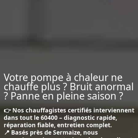
Votre pompe à chaleur ne
chauffe plus ? Bruit anormal
? Panne en pleine saison ?
👉 Nos chauffagistes certifiés interviennent
dans tout le 60400 – diagnostic rapide,
réparation fiable, entretien complet.
📍 Basés près de Sermaize, nous