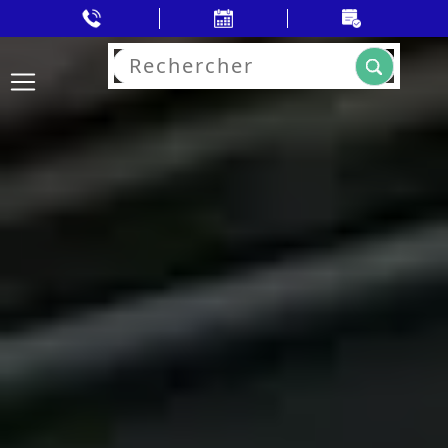
Rechercher