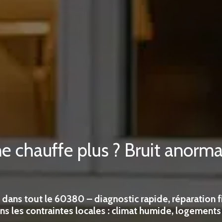
e chauffe plus ? Bruit anorma
 dans tout le 60380 – diagnostic rapide, réparation f
s les contraintes locales : climat humide, logements