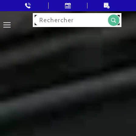
Rechercher