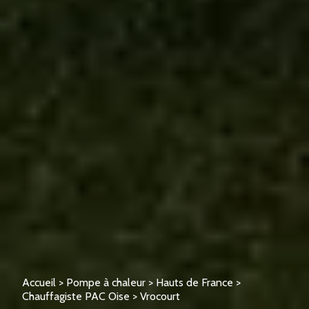
Accueil
>
Pompe à chaleur
>
Hauts de France
>
Chauffagiste PAC Oise
>
Vrocourt