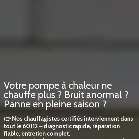
Votre pompe à chaleur ne
chauffe plus ? Bruit anormal ?
Panne en pleine saison ?
👉 Nos chauffagistes certifiés interviennent dans
tout le 60112 – diagnostic rapide, réparation
fiable, entretien complet.