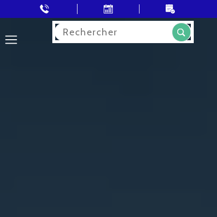
Rechercher