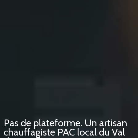
Pas de plateforme. Un artisan
chauffagiste PAC local du Val