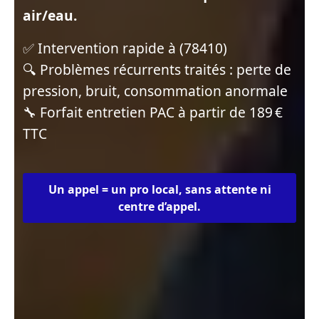
air/eau.
✅ Intervention rapide à (78410)
🔍 Problèmes récurrents traités : perte de
pression, bruit, consommation anormale
🔧 Forfait entretien PAC à partir de 189 €
TTC
Un appel = un pro local, sans attente ni
centre d’appel.