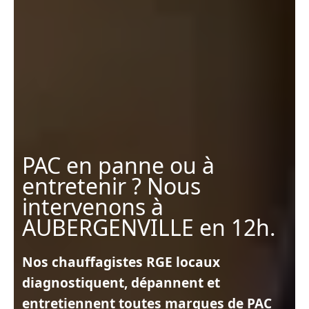
PAC en panne ou à
entretenir ? Nous
intervenons à
AUBERGENVILLE en 12h.
Nos chauffagistes RGE locaux
diagnostiquent, dépannent et
entretiennent toutes marques de PAC