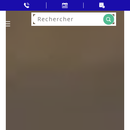
Rechercher