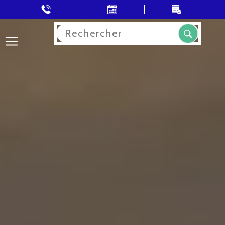
Rechercher