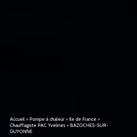
Accueil
>
Pompe à chaleur
>
Ile de France
>
Chauffagiste PAC Yvelines
>
BAZOCHES-SUR-
GUYONNE