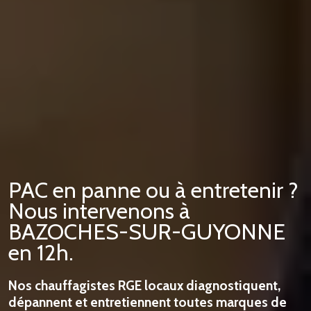
PAC en panne ou à entretenir ?
Nous intervenons à
BAZOCHES-SUR-GUYONNE
en 12h.
Nos chauffagistes RGE locaux diagnostiquent,
dépannent et entretiennent toutes marques de