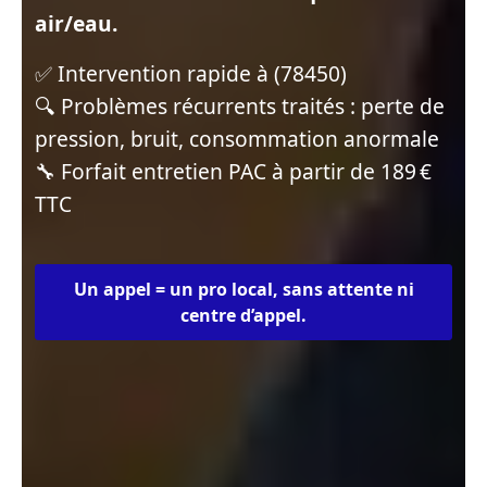
air/eau.
✅ Intervention rapide à (78450)
🔍 Problèmes récurrents traités : perte de
pression, bruit, consommation anormale
🔧 Forfait entretien PAC à partir de 189 €
TTC
Un appel = un pro local, sans attente ni
centre d’appel.