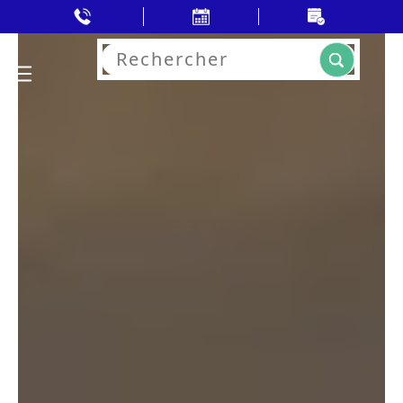
Rechercher