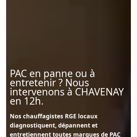
PAC en panne ou à
entretenir ? Nous
intervenons à CHAVENAY
en 12h.
Nos chauffagistes RGE locaux
diagnostiquent, dépannent et
entretiennent toutes marques de PAC