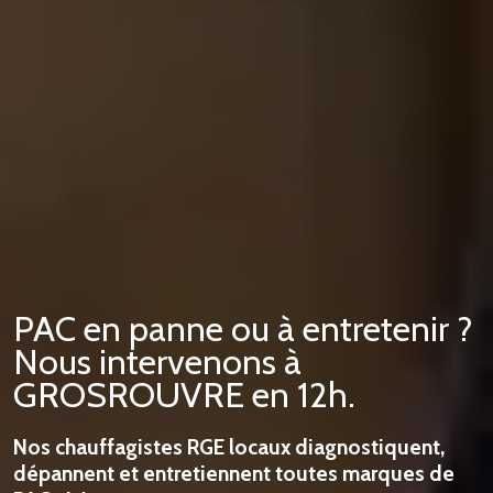
PAC en panne ou à entretenir ?
Nous intervenons à
GROSROUVRE en 12h.
Nos chauffagistes RGE locaux diagnostiquent,
dépannent et entretiennent toutes marques de