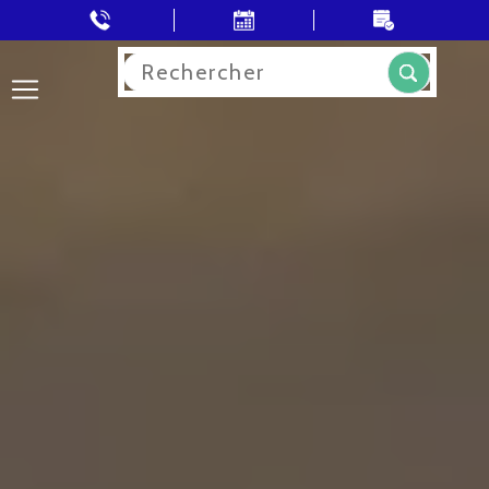
Rechercher