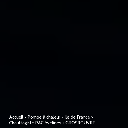
Accueil
>
Pompe à chaleur
>
Ile de France
>
Chauffagiste PAC Yvelines
>
GROSROUVRE