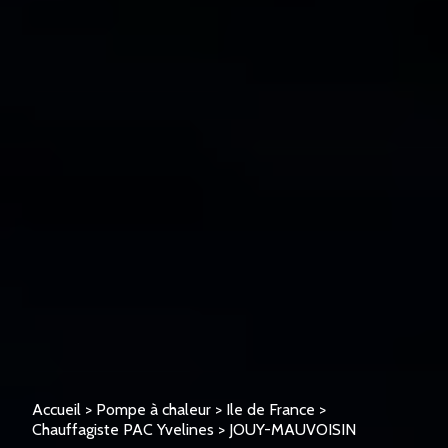
Accueil
>
Pompe à chaleur
>
Ile de France
>
Chauffagiste PAC Yvelines
>
JOUY-MAUVOISIN