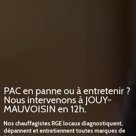
PAC en panne ou à entretenir ?
Nous intervenons à JOUY-
MAUVOISIN en 12h.
Nos chauffagistes RGE locaux diagnostiquent,
dépannent et entretiennent toutes marques de