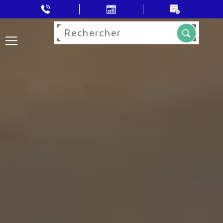
Rechercher