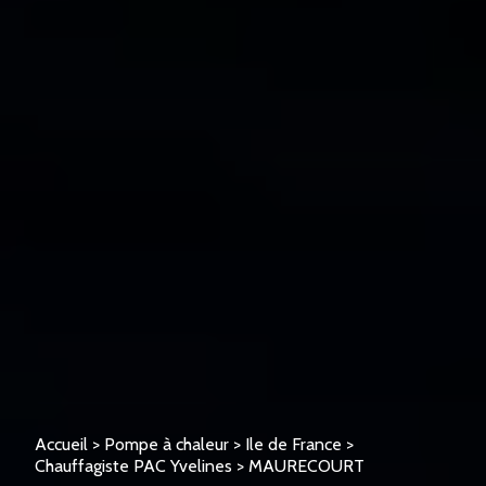
Accueil
>
Pompe à chaleur
>
Ile de France
>
Chauffagiste PAC Yvelines
>
MAURECOURT