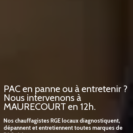
PAC en panne ou à entretenir ?
Nous intervenons à
MAURECOURT en 12h.
Nos chauffagistes RGE locaux diagnostiquent,
dépannent et entretiennent toutes marques de