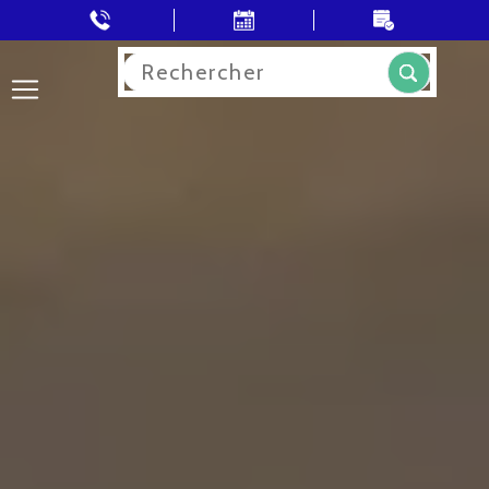
Rechercher