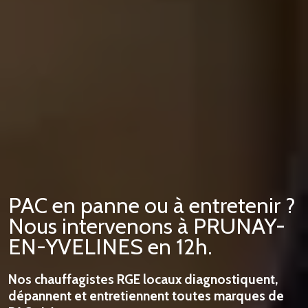
PAC en panne ou à entretenir ?
Nous intervenons à PRUNAY-
EN-YVELINES en 12h.
Nos chauffagistes RGE locaux diagnostiquent,
dépannent et entretiennent toutes marques de