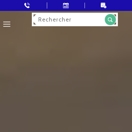
Rechercher