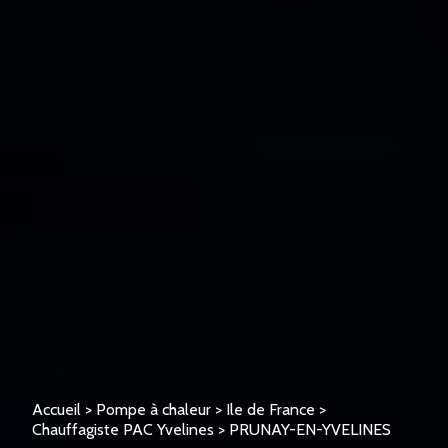
Accueil
>
Pompe à chaleur
>
Ile de France
>
Chauffagiste PAC Yvelines
>
PRUNAY-EN-YVELINES