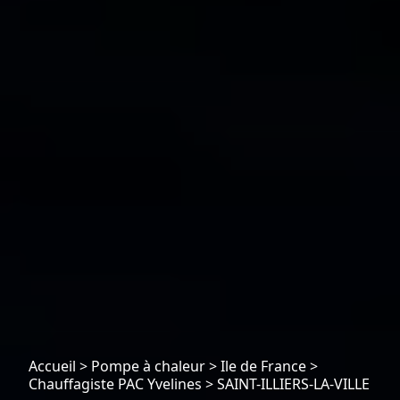
Accueil
>
Pompe à chaleur
>
Ile de France
>
Chauffagiste PAC Yvelines
>
SAINT-ILLIERS-LA-VILLE