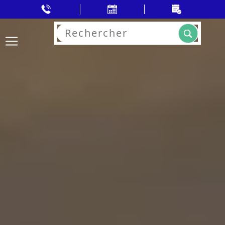
Rechercher