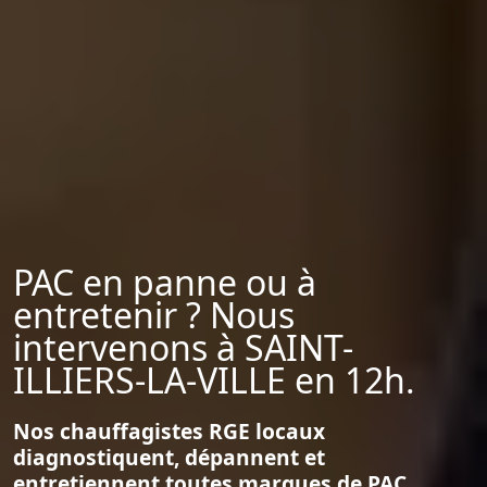
PAC en panne ou à
entretenir ? Nous
intervenons à SAINT-
ILLIERS-LA-VILLE en 12h.
Nos chauffagistes RGE locaux
diagnostiquent, dépannent et
entretiennent toutes marques de PAC