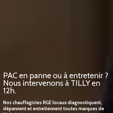
PAC en panne ou à entretenir ?
Nous intervenons à TILLY en
12h.
Nos chauffagistes RGE locaux diagnostiquent,
dépannent et entretiennent toutes marques de