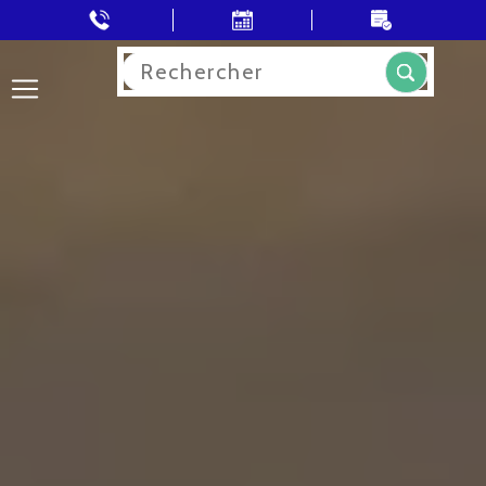
Rechercher