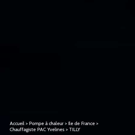
Accueil
>
Pompe à chaleur
>
Ile de France
>
Chauffagiste PAC Yvelines
>
TILLY