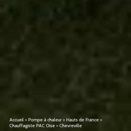
Accueil
>
Pompe à chaleur
>
Hauts de France
>
Chauffagiste PAC Oise
>
Chevreville