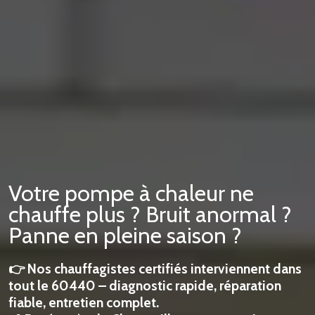
Votre pompe à chaleur ne
chauffe plus ? Bruit anormal ?
Panne en pleine saison ?
👉 Nos chauffagistes certifiés interviennent dans
tout le 60440 – diagnostic rapide, réparation
fiable, entretien complet.