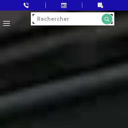
Rechercher