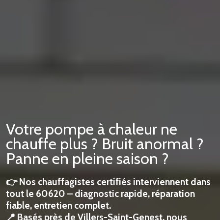
Votre pompe à chaleur ne
chauffe plus ? Bruit anormal ?
Panne en pleine saison ?
👉 Nos chauffagistes certifiés interviennent dans
tout le 60620 – diagnostic rapide, réparation
fiable, entretien complet.
📍 Basés près de Villers-Saint-Genest, nous