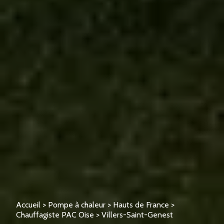
Accueil
>
Pompe à chaleur
>
Hauts de France
>
Chauffagiste PAC Oise
>
Villers-Saint-Genest