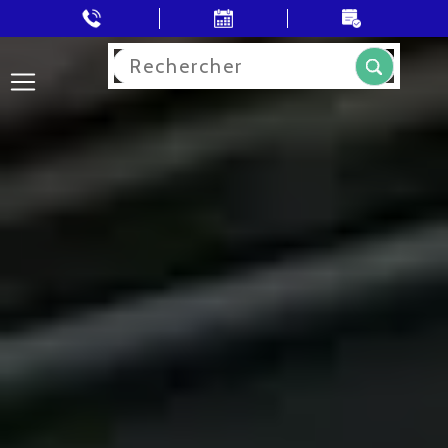
Rechercher