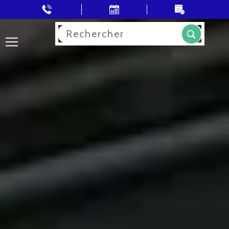
Rechercher