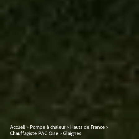
Accueil
>
Pompe à chaleur
>
Hauts de France
>
Chauffagiste PAC Oise
>
Glaignes