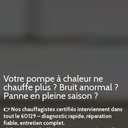
Votre pompe à chaleur ne
chauffe plus ? Bruit anormal ?
Panne en pleine saison ?
👉 Nos chauffagistes certifiés interviennent dans
tout le 60129 – diagnostic rapide, réparation
fiable, entretien complet.