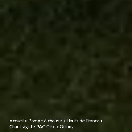
Accueil
>
Pompe à chaleur
>
Hauts de France
>
Chauffagiste PAC Oise
>
Orrouy