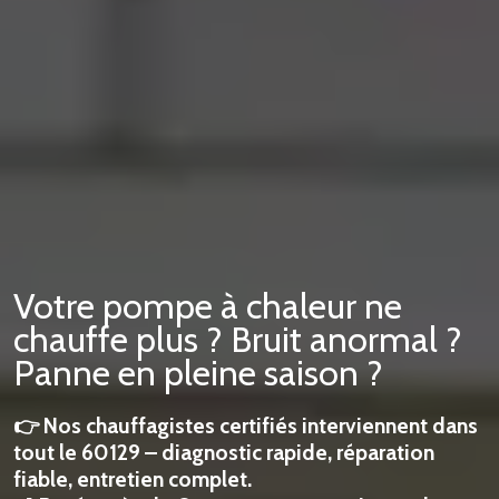
Votre pompe à chaleur ne
chauffe plus ? Bruit anormal ?
Panne en pleine saison ?
👉 Nos chauffagistes certifiés interviennent dans
tout le 60129 – diagnostic rapide, réparation
fiable, entretien complet.