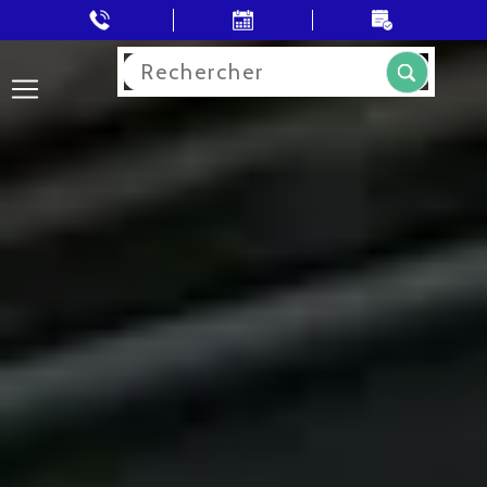
Rechercher