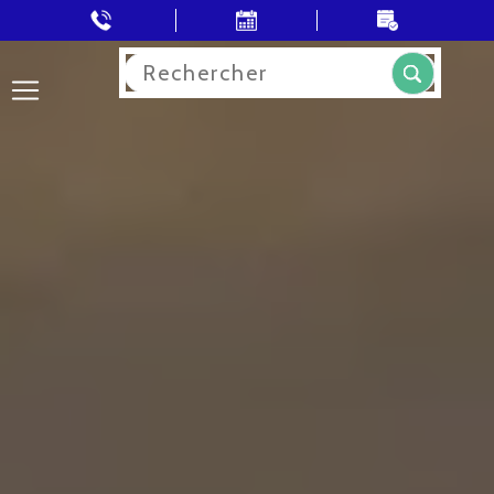
Rechercher