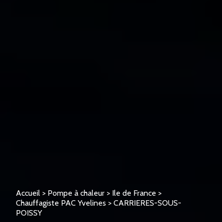
Accueil
>
Pompe à chaleur
>
Ile de France
>
Chauffagiste PAC Yvelines
>
CARRIERES-SOUS-
POISSY