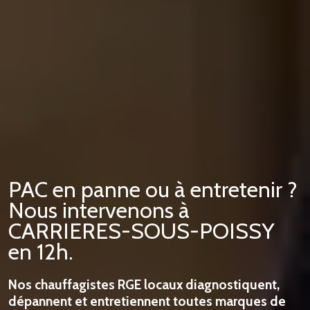
PAC en panne ou à entretenir ?
Nous intervenons à
CARRIERES-SOUS-POISSY
en 12h.
Nos chauffagistes RGE locaux diagnostiquent,
dépannent et entretiennent toutes marques de