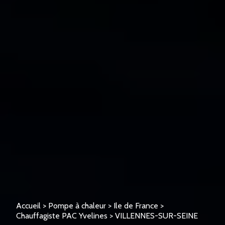
Accueil
>
Pompe à chaleur
>
Ile de France
>
Chauffagiste PAC Yvelines
>
VILLENNES-SUR-SEINE