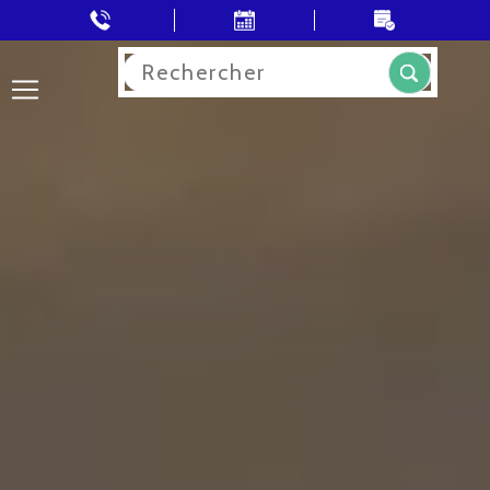
Rechercher