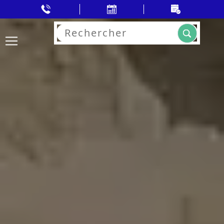
Rechercher