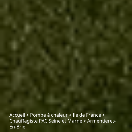
Accueil
>
Pompe à chaleur
>
Ile de France
>
Chauffagiste PAC Seine et Marne
>
Armentieres-
En-Brie