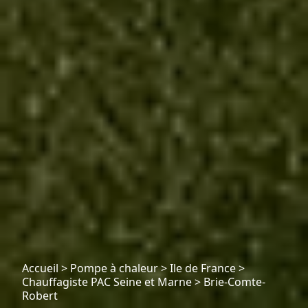
Accueil
>
Pompe à chaleur
>
Ile de France
>
Chauffagiste PAC Seine et Marne
>
Brie-Comte-
Robert