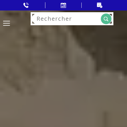
Rechercher