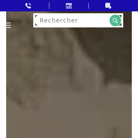
Rechercher