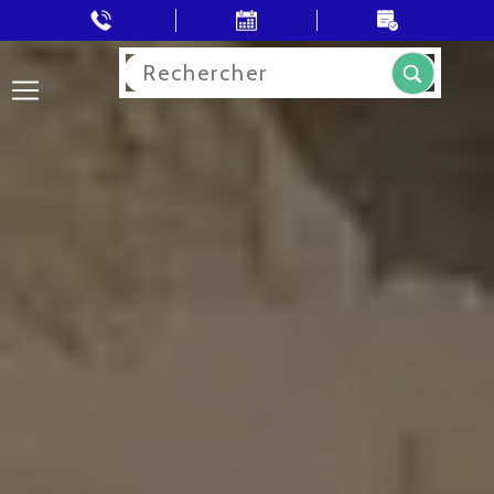
Rechercher