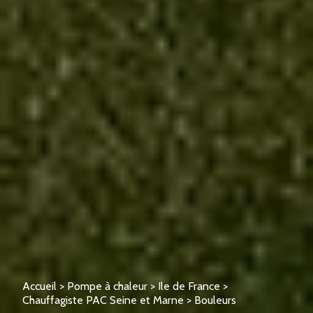
Accueil
>
Pompe à chaleur
>
Ile de France
>
Chauffagiste PAC Seine et Marne
>
Bouleurs