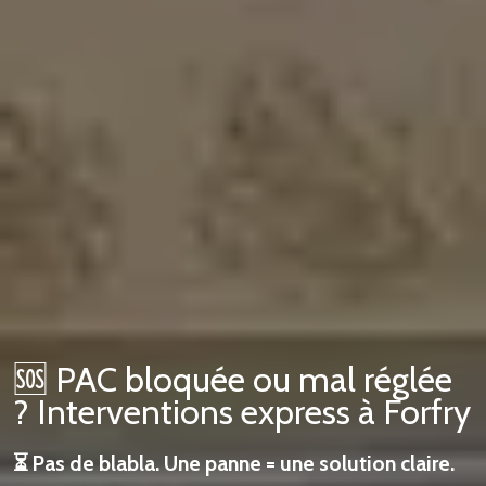
🆘 PAC bloquée ou mal réglée
? Interventions express à Forfry
⏳ Pas de blabla. Une panne = une solution claire.