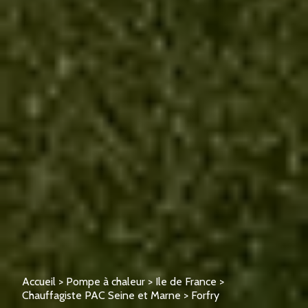
Accueil
>
Pompe à chaleur
>
Ile de France
>
Chauffagiste PAC Seine et Marne
>
Forfry