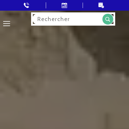
Rechercher