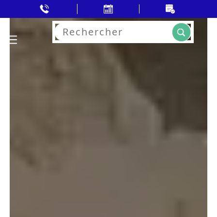
Rechercher