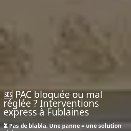
🆘 PAC bloquée ou mal
réglée ? Interventions
express à Fublaines
⏳ Pas de blabla. Une panne = une solution