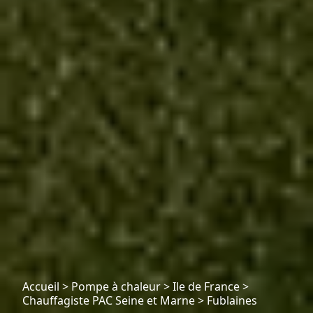
Accueil
>
Pompe à chaleur
>
Ile de France
>
Chauffagiste PAC Seine et Marne
>
Fublaines