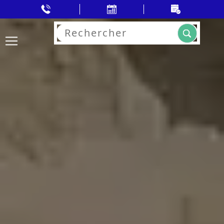
Rechercher