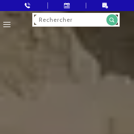
Rechercher