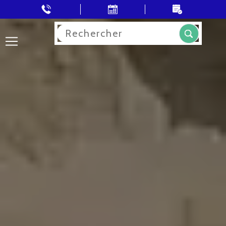
Rechercher