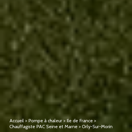
Accueil
>
Pompe à chaleur
>
Ile de France
>
Chauffagiste PAC Seine et Marne
>
Orly-Sur-Morin