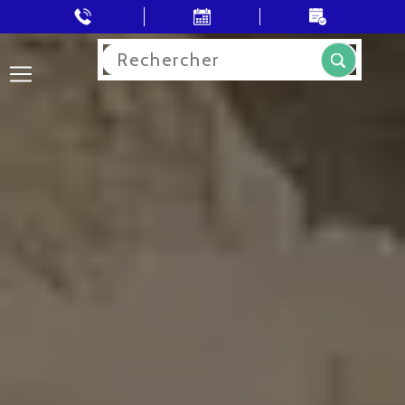
Rechercher