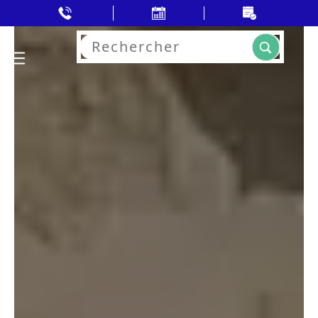
Rechercher