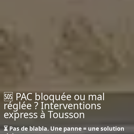
🆘 PAC bloquée ou mal
réglée ? Interventions
express à Tousson
⏳ Pas de blabla. Une panne = une solution