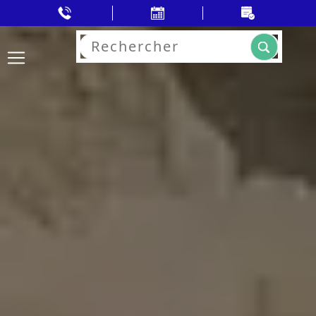
Rechercher