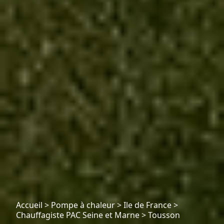
Accueil
>
Pompe à chaleur
>
Ile de France
>
Chauffagiste PAC Seine et Marne
>
Tousson