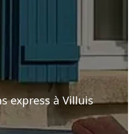
s express à Villuis